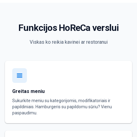
Funkcijos HoReCa verslui
Viskas ko reikia kavinei ar restoranui
Greitas meniu
Sukurkite meniu su kategorijomis, modifikatoriais ir
papildiniais. Hamburgeris su papildomu sūriu? Vienu
paspaudimu.