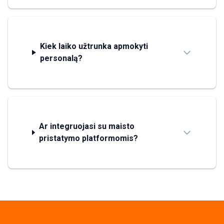
Kiek laiko užtrunka apmokyti
personalą?
Ar integruojasi su maisto
pristatymo platformomis?