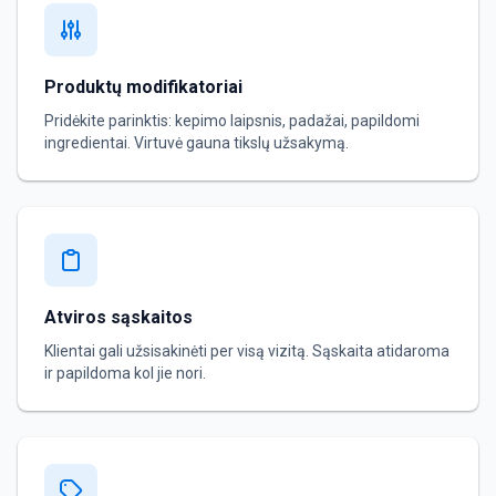
Produktų modifikatoriai
Pridėkite parinktis: kepimo laipsnis, padažai, papildomi
ingredientai. Virtuvė gauna tikslų užsakymą.
Atviros sąskaitos
Klientai gali užsisakinėti per visą vizitą. Sąskaita atidaroma
ir papildoma kol jie nori.