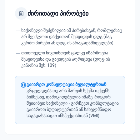
ძირითადი პირობები
საქონელი შეძენილია იმ პირებისგან, რომლებსაც
არ შეეძლოთ დაქვითონ შესყიდვის დღგ (მაგ.
კერძო პირები ან დღგ-ის არაგადამხდელები)
თითოეული ნივთისთვის ცალკე იწარმოება
შესყიდვისა და გაყიდვის აღრიცხვა (დღგ-ის
კანონის მუხ. 109)
გაიარეთ კონსულტაცია ბუღალტერთან
ვრცელდება თუ არა მარჟის სქემა თქვენს
ბიზნესზე, დამოკიდებულია იმაზე, როგორ
შეიძინეთ საქონელი - გირჩევთ კონსულტაცია
გაიაროთ ბუღალტერთან ან სახელმწიფო
საგადასახადო ინსპექციასთან (VMI).