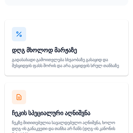
დღგ მხოლოდ მარჟაზე
გადასახადი გამოითვლება სხვაობაზე გასაყიდ და
შესყიდვის ფასს შორის და არა გაყიდვის სრულ თანხაზე
ჩეკის სპეციალური აღნიშვნა
ჩეკზე მითითებულია სავალდებულო აღნიშვნა, ხოლო
დღგ-ის განაკვეთი და თანხა არ ჩანს (დღგ-ის კანონის