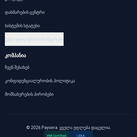
დახმარების ცენტრი
სისტემის სტატუსი
ქუქი-ფაილების პარამეტრები
კომპანია
ჩვენ შესახებ
კონფიდენციალურობის პოლიტიკა
მომსახურების პირობები
© 2026 Paysera. ყველა უფლება დაცულია.