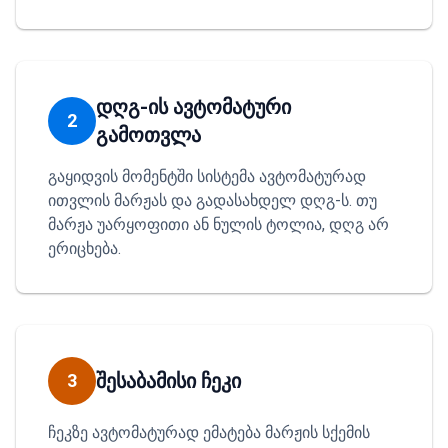
დღგ-ის ავტომატური
2
გამოთვლა
გაყიდვის მომენტში სისტემა ავტომატურად
ითვლის მარჟას და გადასახდელ დღგ-ს. თუ
მარჟა უარყოფითი ან ნულის ტოლია, დღგ არ
ერიცხება.
შესაბამისი ჩეკი
3
ჩეკზე ავტომატურად ემატება მარჟის სქემის