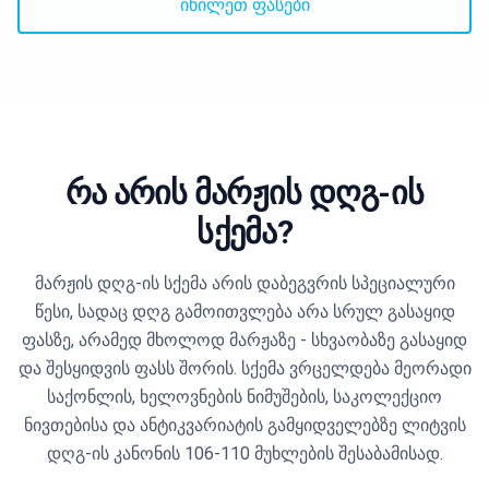
იხილეთ ფასები
შესვლა
დაწყება
რა არის მარჟის დღგ-ის
სქემა?
მარჟის დღგ-ის სქემა არის დაბეგვრის სპეციალური
წესი, სადაც დღგ გამოითვლება არა სრულ გასაყიდ
ფასზე, არამედ მხოლოდ მარჟაზე - სხვაობაზე გასაყიდ
და შესყიდვის ფასს შორის. სქემა ვრცელდება მეორადი
საქონლის, ხელოვნების ნიმუშების, საკოლექციო
ნივთებისა და ანტიკვარიატის გამყიდველებზე ლიტვის
დღგ-ის კანონის 106-110 მუხლების შესაბამისად.