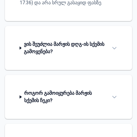
17.36) და არა სრულ გასაყიდ ფასზე.
ვის შეუძლია მარჟის დღგ-ის სქემის
გამოყენება?
როგორ გამოიყურება მარჟის
სქემის ჩეკი?