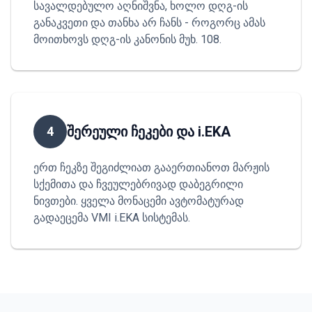
სავალდებულო აღნიშვნა, ხოლო დღგ-ის
განაკვეთი და თანხა არ ჩანს - როგორც ამას
მოითხოვს დღგ-ის კანონის მუხ. 108.
შერეული ჩეკები და i.EKA
4
ერთ ჩეკზე შეგიძლიათ გააერთიანოთ მარჟის
სქემითა და ჩვეულებრივად დაბეგრილი
ნივთები. ყველა მონაცემი ავტომატურად
გადაეცემა VMI i.EKA სისტემას.