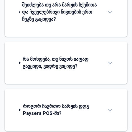
შეიძლება თუ არა მარჟის სქემითა
და ჩვეულებრივი ნივთების ერთ
ჩეკზე გაყიდვა?
რა მოხდება, თუ ნივთს იაფად
გავყიდი, ვიდრე ვიყიდე?
როგორ ჩავრთო მარჟის დღგ
Paysera POS-ში?