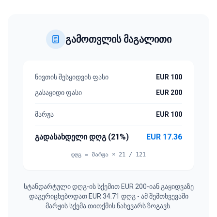
გამოთვლის მაგალითი
ნივთის შესყიდვის ფასი
EUR 100
გასაყიდი ფასი
EUR 200
მარჟა
EUR 100
გადასახდელი დღგ (21%)
EUR 17.36
დღგ = მარჟა × 21 / 121
სტანდარტული დღგ-ის სქემით EUR 200-იან გაყიდვაზე
დაგერიცხებოდათ EUR 34.71 დღგ - ამ შემთხვევაში
მარჟის სქემა თითქმის ნახევარს ზოგავს.