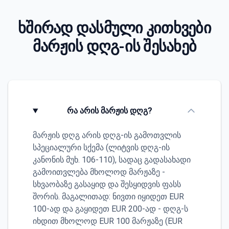
ხშირად დასმული კითხვები
მარჟის დღგ-ის შესახებ
რა არის მარჟის დღგ?
მარჟის დღგ არის დღგ-ის გამოთვლის
სპეციალური სქემა (ლიტვის დღგ-ის
კანონის მუხ. 106-110), სადაც გადასახადი
გამოითვლება მხოლოდ მარჟაზე -
სხვაობაზე გასაყიდ და შესყიდვის ფასს
შორის. მაგალითად: ნივთი იყიდეთ EUR
100-ად და გაყიდეთ EUR 200-ად - დღგ-ს
იხდით მხოლოდ EUR 100 მარჟაზე (EUR