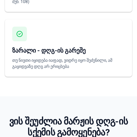
მუხ. 108)
ზარალი - დღგ-ის გარეშე
თუ ნივთი იყიდება იაფად, ვიდრე იყო შეძენილი, ამ
გაყიდვაზე დღგ არ ერიცხება
ვის შეუძლია მარჟის დღგ-ის
სქემის გამოყენება?