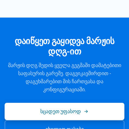
დაიწყეთ გაყიდვა მარჟის
დღგ-ით
მარჟის დღგ შედის ყველა გეგმაში დამატებითი
საფასურის გარეშე. დაგვიკავშირდით -
დაგეხმარებით მის ჩართვასა და
კონფიგურაციაში.
სცადეთ უფასოდ