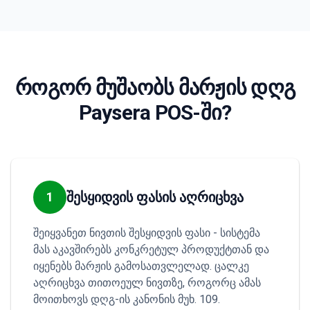
როგორ მუშაობს მარჟის დღგ
Paysera POS-ში?
შესყიდვის ფასის აღრიცხვა
1
შეიყვანეთ ნივთის შესყიდვის ფასი - სისტემა
მას აკავშირებს კონკრეტულ პროდუქტთან და
იყენებს მარჟის გამოსათვლელად. ცალკე
აღრიცხვა თითოეულ ნივთზე, როგორც ამას
მოითხოვს დღგ-ის კანონის მუხ. 109.