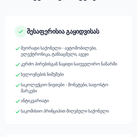
შესაფერისია გაყიდვისას
მეორადი საქონელი - ავტომობილები,
ელექტრონიკა, ტანსაცმელი, ავეჯი
კერძო პირებისგან ნაყიდი საიუველირო ნაწარმი
ხელოვნების ნიმუშები
საკოლექციო ნივთები - მონეტები, საფოსტო
მარკები
ანტიკვარიატი
საკომისიო პრინციპით მიღებული საქონელი