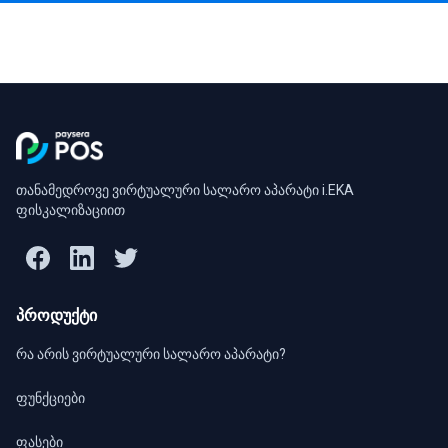
თანამედროვე ვირტუალური სალარო აპარატი i.EKA
ფისკალიზაციით
პროდუქტი
რა არის ვირტუალური სალარო აპარატი?
ფუნქციები
ფასები