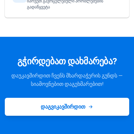
იპოვეთ გავრცელებული პრობლემების
გადაწყვეტა
გჭირდებათ დახმარება?
დაუკავშირდით ჩვენს მხარდაჭერის გუნდს —
სიამოვნებით დაგეხმარებით!
დაგვიკავშირდით