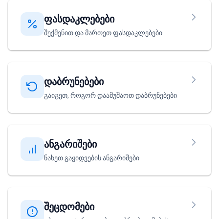
ფასდაკლებები
შექმენით და მართეთ ფასდაკლებები
დაბრუნებები
გაიგეთ, როგორ დაამუშაოთ დაბრუნებები
ანგარიშები
ნახეთ გაყიდვების ანგარიშები
შეცდომები