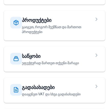
პროდუქტები
გაიგეთ, როგორ შექმნათ და მართოთ
პროდუქტები
საწყობი
ეფექტურად მართეთ თქვენი მარაგი
გადასახადები
დააყენეთ VAT და სხვა გადასახადები