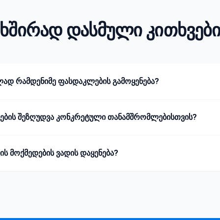
ხშირად დასმული კითხვებ
დ რამდენიმე ფასდაკლების გამოყენება?
ების შეზღუდვა კონკრეტული თანამშრომლებისთვის?
ს მოქმედების ვადის დაყენება?