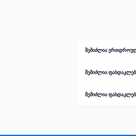
შემიძლია ერთდროულა
შემიძლია ფასდაკლებ
შემიძლია ფასდაკლები