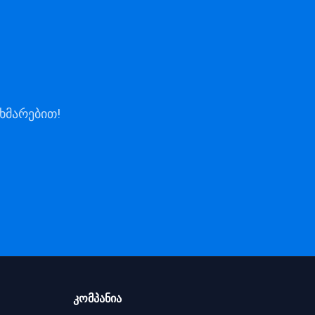
ხმარებით!
კომპანია