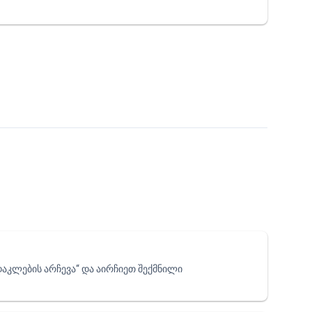
აკლების არჩევა“ და აირჩიეთ შექმნილი