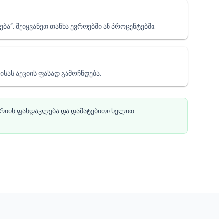
“. შეიყვანეთ თანხა ევროებში ან პროცენტებში.
სას აქციის ფასად გამოჩნდება.
რიის ფასდაკლება და დამატებითი ხელით