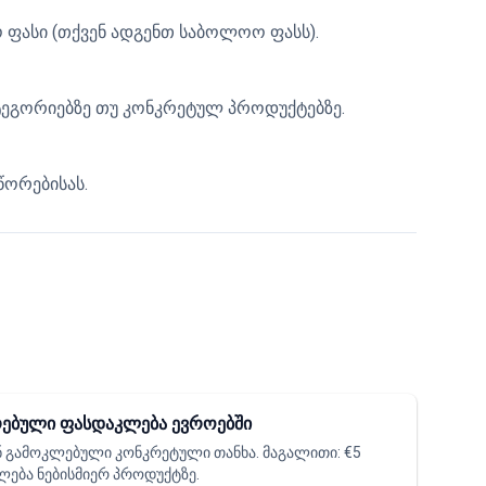
ო ფასი (თქვენ ადგენთ საბოლოო ფასს).
ტეგორიებზე თუ კონკრეტულ პროდუქტებზე.
წორებისას.
ებული ფასდაკლება ევროებში
 გამოკლებული კონკრეტული თანხა. მაგალითი: €5
ება ნებისმიერ პროდუქტზე.