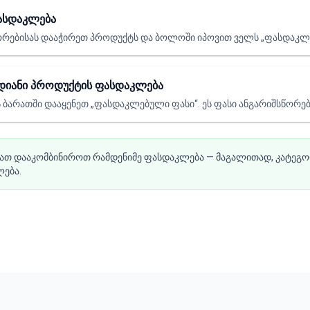
ასდაკლება
რებისას დააჭირეთ პროდუქტს და ბოლოში იპოვით ველს „ფასდაკლება
იანი პროდუქტის ფასდაკლება
ბარათში დააყენეთ „ფასდაკლებული ფასი“. ეს ფასი ანგარიშსწორები
ათ დააკომბინიროთ რამდენიმე ფასდაკლება — მაგალითად, კატეგო
ება.