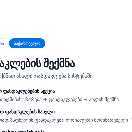
თი
საქართველო
აკლების შექმნა
ქმნათ ახალი ფასდაკლება სისტემაში
თ ფასდაკლებების სექცია
 ადმინისტრირება → ფასდაკლებები → ახლის შექმნა.
ეთ ფასდაკლების სახელი
ად: ზაფხულის ფასდაკლება, ლოიალური მომხმარებელი -1