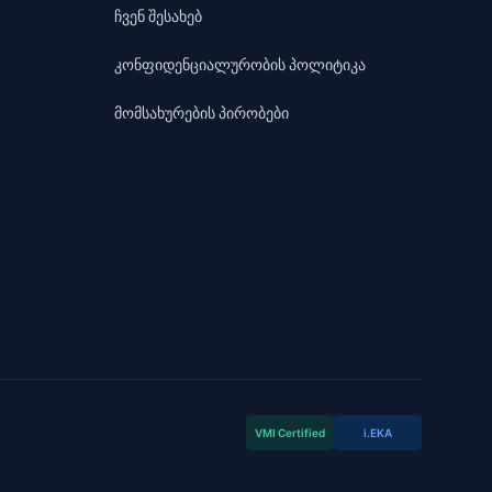
ჩვენ შესახებ
კონფიდენციალურობის პოლიტიკა
მომსახურების პირობები