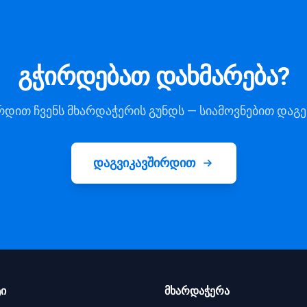
გჭირდებათ დახმარება?
რდით ჩვენს მხარდაჭერის გუნდს — სიამოვნებით დაგე
დაგვიკავშირდით
ი
მხარდაჭერა