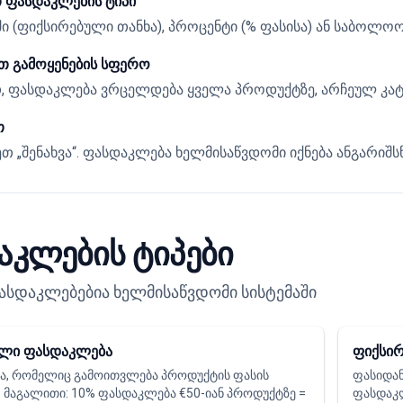
 ფასდაკლების ტიპი
ი (ფიქსირებული თანხა), პროცენტი (% ფასისა) ან საბოლო
თ გამოყენების სფერო
, ფასდაკლება ვრცელდება ყველა პროდუქტზე, არჩეულ კა
თ
თ „შენახვა“. ფასდაკლება ხელმისაწვდომი იქნება ანგარიშს
აკლების ტიპები
ფასდაკლებებია ხელმისაწვდომი სისტემაში
ლი ფასდაკლება
ფიქსირ
ა, რომელიც გამოითვლება პროდუქტის ფასის
ფასიდან
 მაგალითი: 10% ფასდაკლება €50-იან პროდუქტზე =
ფასდაკლ