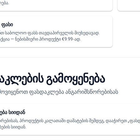
ება.
 ფასი
ნთ საბოლოო ფასს თავდაპირველის მიუხედავად.
ქცია — ნებისმიერი პროდუქტი €9.99-ად.
აკლების გამოყენება
ოვიყენოთ ფასდაკლება ანგარიშსწორებისას
ბა სიიდან
რებისას, პროდუქტის კალათაში დამატების შემდეგ, დააჭირეთ „ფასდ
ების სიიდან.