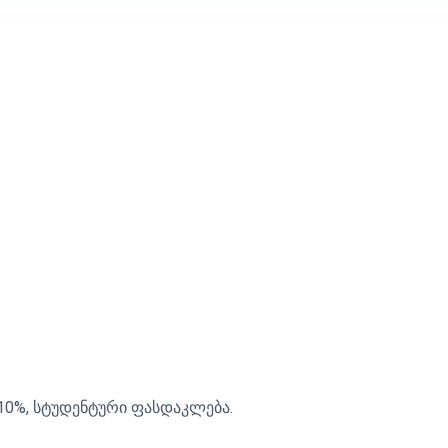
0%, სტუდენტური ფასდაკლება.