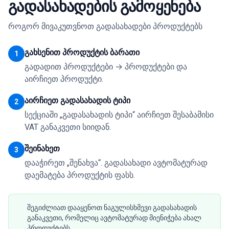
გადასახადების გამოყენება
როგორ მივაკუთვნოთ გადასახადები პროდუქტებს
გახსენით პროდუქტის ბარათი
1
გადადით პროდუქტები → პროდუქტები და
აირჩიეთ პროდუქტი.
აირჩიეთ გადასახადის ტიპი
2
სექციაში „გადასახადის ტიპი“ აირჩიეთ შესაბამისი
VAT განაკვეთი სიიდან.
შეინახეთ
3
დააჭირეთ „შენახვა“. გადასახადი ავტომატურად
დაემატება პროდუქტის ფასს.
შეგიძლიათ დააყენოთ ნაგულისხმევი გადასახადის
განაკვეთი, რომელიც ავტომატურად მიენიჭება ახალ
პროდუქტებს.