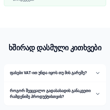
ხშირად დასმული კითხვები
ფასები VAT-ით უნდა იყოს თუ მის გარეშე?
როგორ შევცვალო გადასახადის განაკვეთი
რამდენიმე პროდუქტისთვის?