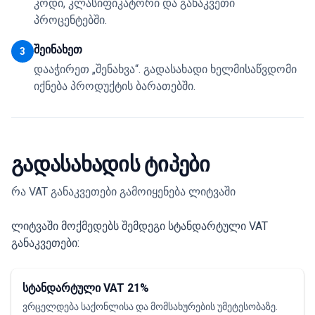
კოდი, კლასიფიკატორი და განაკვეთი
პროცენტებში.
შეინახეთ
3
დააჭირეთ „შენახვა“. გადასახადი ხელმისაწვდომი
იქნება პროდუქტის ბარათებში.
გადასახადის ტიპები
რა VAT განაკვეთები გამოიყენება ლიტვაში
ლიტვაში მოქმედებს შემდეგი სტანდარტული VAT
განაკვეთები:
სტანდარტული VAT 21%
ვრცელდება საქონლისა და მომსახურების უმეტესობაზე.