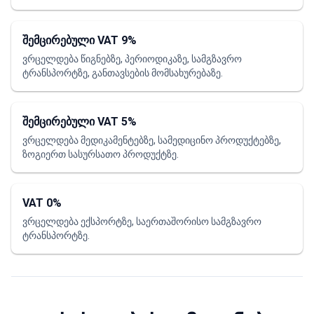
შემცირებული VAT 9%
ვრცელდება წიგნებზე, პერიოდიკაზე, სამგზავრო
ტრანსპორტზე, განთავსების მომსახურებაზე.
შემცირებული VAT 5%
ვრცელდება მედიკამენტებზე, სამედიცინო პროდუქტებზე,
ზოგიერთ სასურსათო პროდუქტზე.
VAT 0%
ვრცელდება ექსპორტზე, საერთაშორისო სამგზავრო
ტრანსპორტზე.