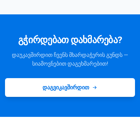
გჭირდებათ დახმარება?
დაუკავშირდით ჩვენს მხარდაჭერის გუნდს —
სიამოვნებით დაგეხმარებით!
დაგვიკავშირდით