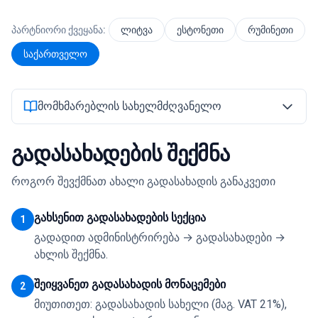
პარტნიორი ქვეყანა:
ლიტვა
ესტონეთი
რუმინეთი
შესვლა
საქართველო
დაწყება
მომხმარებლის სახელმძღვანელო
გადასახადების შექმნა
როგორ შევქმნათ ახალი გადასახადის განაკვეთი
გახსენით გადასახადების სექცია
1
გადადით ადმინისტრირება → გადასახადები →
ახლის შექმნა.
შეიყვანეთ გადასახადის მონაცემები
2
მიუთითეთ: გადასახადის სახელი (მაგ. VAT 21%),