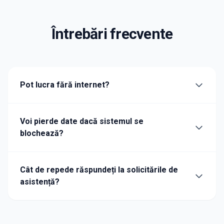
Întrebări frecvente
Pot lucra fără internet?
Voi pierde date dacă sistemul se
blochează?
Cât de repede răspundeți la solicitările de
asistență?