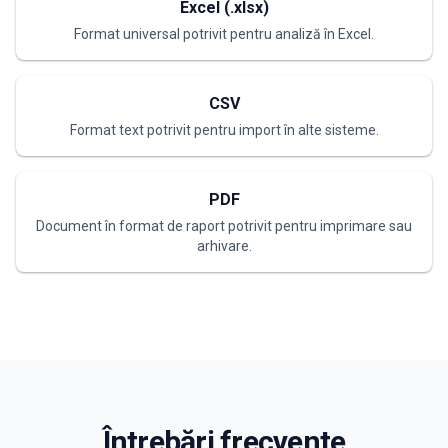
Excel (.xlsx)
Format universal potrivit pentru analiză în Excel.
CSV
Format text potrivit pentru import în alte sisteme.
PDF
Document în format de raport potrivit pentru imprimare sau
arhivare.
Întrebări frecvente