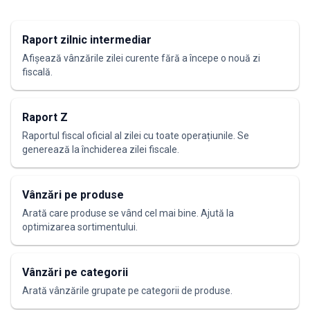
Raport zilnic intermediar
Afișează vânzările zilei curente fără a începe o nouă zi
fiscală.
Raport Z
Raportul fiscal oficial al zilei cu toate operațiunile. Se
generează la închiderea zilei fiscale.
Vânzări pe produse
Arată care produse se vând cel mai bine. Ajută la
optimizarea sortimentului.
Vânzări pe categorii
Arată vânzările grupate pe categorii de produse.