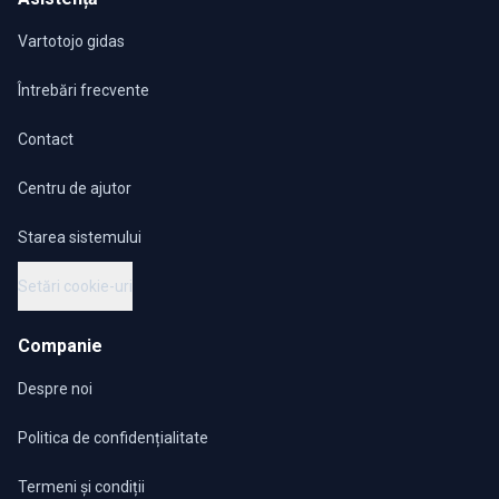
Vartotojo gidas
Întrebări frecvente
Contact
Centru de ajutor
Starea sistemului
Setări cookie-uri
Companie
Despre noi
Politica de confidențialitate
Termeni și condiții