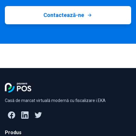
Contactează-ne
Casă de marcat virtuală modernă cu fiscalizare i.EKA
Produs