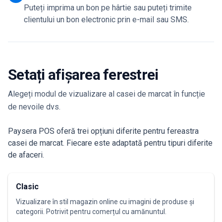
Puteți imprima un bon pe hârtie sau puteți trimite
clientului un bon electronic prin e-mail sau SMS.
Setați afișarea ferestrei
Alegeți modul de vizualizare al casei de marcat în funcție
de nevoile dvs.
Paysera POS oferă trei opțiuni diferite pentru fereastra
casei de marcat. Fiecare este adaptată pentru tipuri diferite
de afaceri.
Clasic
Vizualizare în stil magazin online cu imagini de produse și
categorii. Potrivit pentru comerțul cu amănuntul.