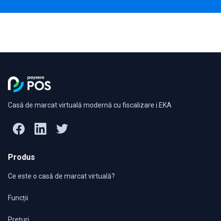
Casă de marcat virtuală modernă cu fiscalizare i.EKA
Produs
Ce este o casă de marcat virtuală?
Funcții
Prețuri