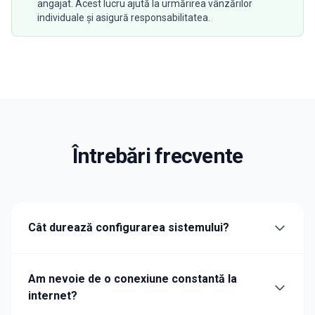
angajat. Acest lucru ajută la urmărirea vânzărilor
individuale și asigură responsabilitatea.
Întrebări frecvente
Cât durează configurarea sistemului?
Am nevoie de o conexiune constantă la
internet?