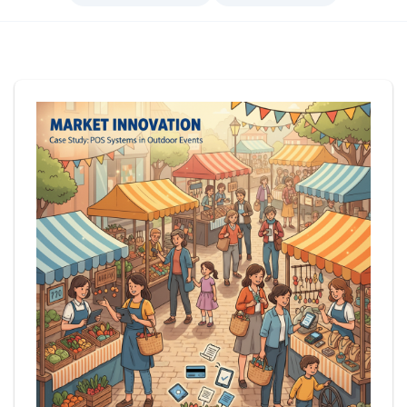
Войти
Начать