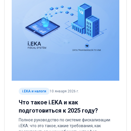
i.EKA и налоги
10 января 2026 г.
Что такое i.EKA и как
подготовиться к 2025 году?
Полное руководство по системе фискализации
i.EKA: что это такое, какие требования, как