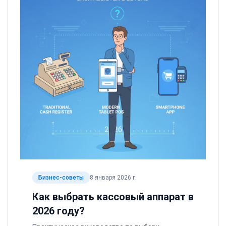
Бизнес-советы
8 января 2026 г.
Как выбрать кассовый аппарат в
2026 году?