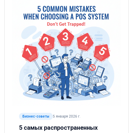
Бизнес-советы
5 января 2026 г.
5 самых распространенных