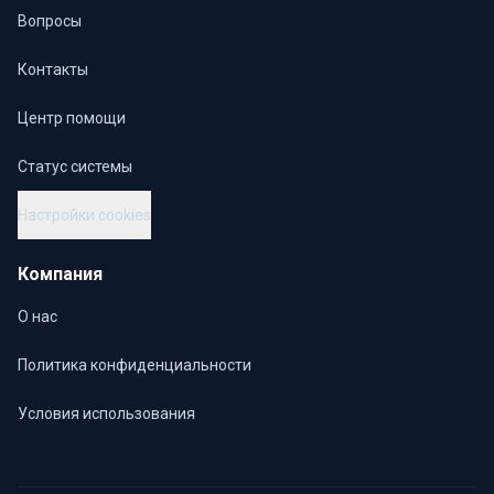
Вопросы
Контакты
Центр помощи
Статус системы
Настройки cookies
Компания
О нас
Политика конфиденциальности
Условия использования