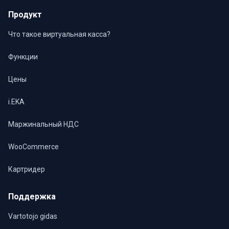
Продукт
Что такое виртуальная касса?
Функции
Цены
i.EKA
Маржинальный НДС
WooCommerce
Картридер
Поддержка
Vartotojo gidas