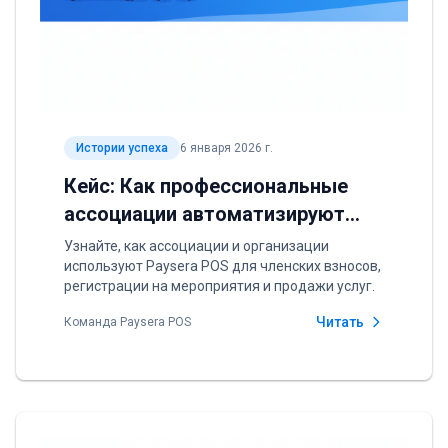
Истории успеха
6 января 2026 г.
Кейс: Как профессиональные
ассоциации автоматизируют
платежи
Узнайте, как ассоциации и организации
используют Paysera POS для членских взносов,
регистрации на мероприятия и продажи услуг.
Читать
Команда Paysera POS