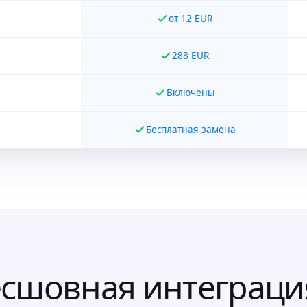
от 12 EUR
288 EUR
Включены
Бесплатная замена
сшовная интеграци