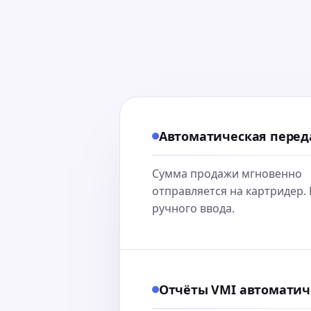
Автоматическая перед
Сумма продажи мгновенно
отправляется на картридер.
ручного ввода.
Отчёты VMI автоматич