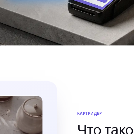
КАРТРИДЕР
Что так