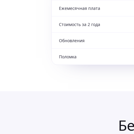
Ежемесячная плата
Стоимость за 2 года
Обновления
Поломка
Бе