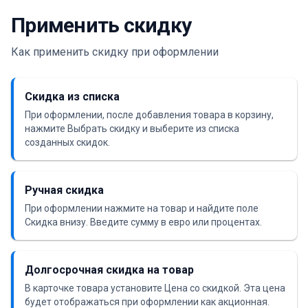
Применить скидку
Как применить скидку при оформлении
Скидка из списка
При оформлении, после добавления товара в корзину,
нажмите Выбрать скидку и выберите из списка
созданных скидок.
Ручная скидка
При оформлении нажмите на товар и найдите поле
Скидка внизу. Введите сумму в евро или процентах.
Долгосрочная скидка на товар
В карточке товара установите Цена со скидкой. Эта цена
будет отображаться при оформлении как акционная.