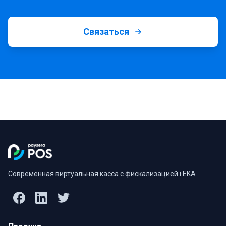
Связаться
Современная виртуальная касса с фискализацией i.EKA