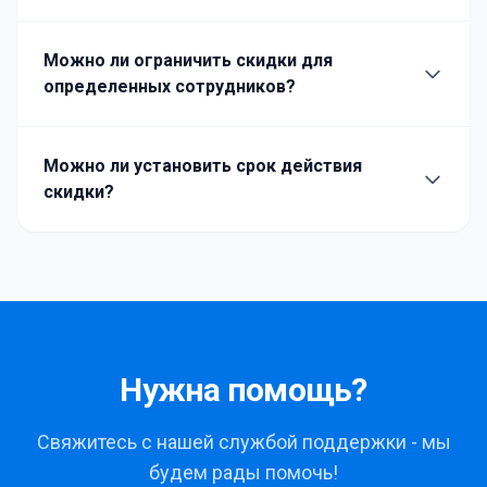
Можно ли ограничить скидки для
определенных сотрудников?
Можно ли установить срок действия
скидки?
Нужна помощь?
Свяжитесь с нашей службой поддержки - мы
будем рады помочь!