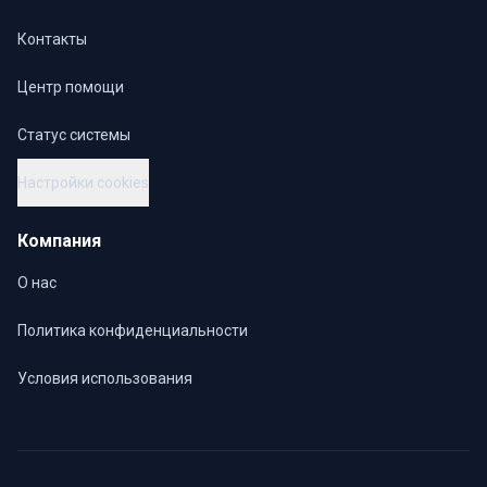
Контакты
Центр помощи
Статус системы
Настройки cookies
Компания
О нас
Политика конфиденциальности
Условия использования