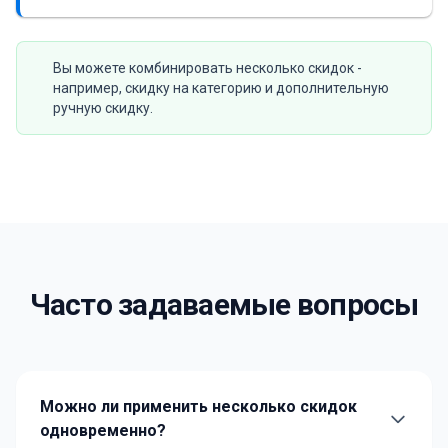
Вы можете комбинировать несколько скидок -
например, скидку на категорию и дополнительную
ручную скидку.
Часто задаваемые вопросы
Можно ли применить несколько скидок
одновременно?