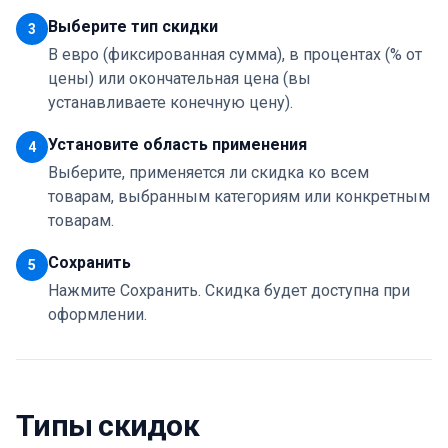
Выберите тип скидки
3
В евро (фиксированная сумма), в процентах (% от
цены) или окончательная цена (вы
устанавливаете конечную цену).
Установите область применения
4
Выберите, применяется ли скидка ко всем
товарам, выбранным категориям или конкретным
товарам.
Сохранить
5
Нажмите Сохранить. Скидка будет доступна при
оформлении.
Типы скидок