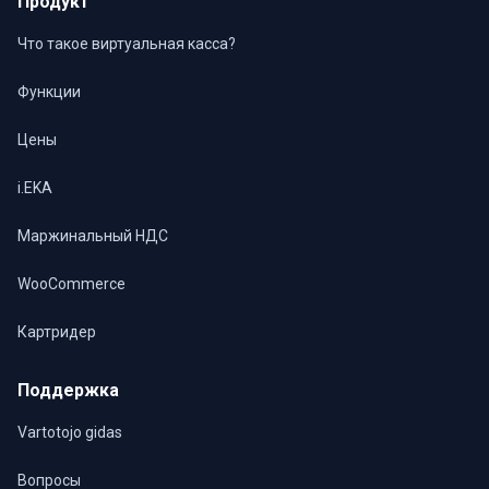
Продукт
Что такое виртуальная касса?
Функции
Цены
i.EKA
Маржинальный НДС
WooCommerce
Картридер
Поддержка
Vartotojo gidas
Вопросы