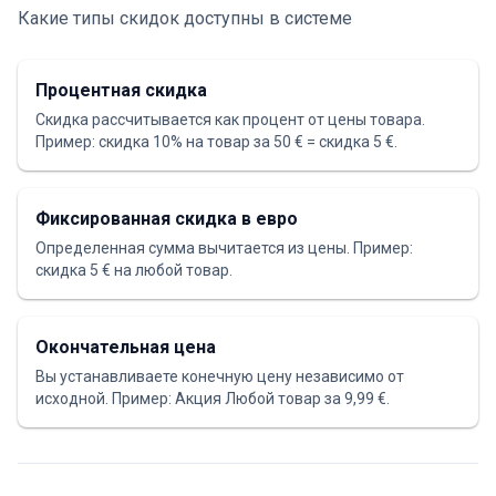
Какие типы скидок доступны в системе
Процентная скидка
Скидка рассчитывается как процент от цены товара.
Пример: скидка 10% на товар за 50 € = скидка 5 €.
Фиксированная скидка в евро
Определенная сумма вычитается из цены. Пример:
скидка 5 € на любой товар.
Окончательная цена
Вы устанавливаете конечную цену независимо от
исходной. Пример: Акция Любой товар за 9,99 €.