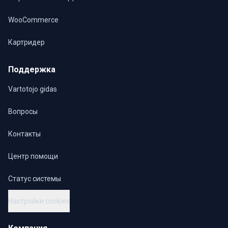
WooCommerce
Картридер
Поддержка
Vartotojo gidas
Вопросы
Контакты
Центр помощи
Статус системы
Настройки cookies