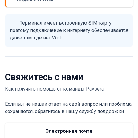
Терминал имеет встроенную SIM-карту,
поэтому подключение к интернету обеспечивается
даже там, где нет Wi-Fi.
Свяжитесь с нами
Как получить помощь от команды Paysera
Если вы не нашли ответ на свой вопрос или проблема
сохраняется, обратитесь в нашу службу поддержки.
Электронная почта