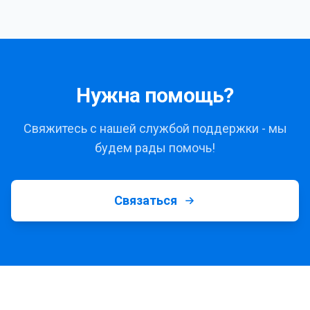
Нужна помощь?
Свяжитесь с нашей службой поддержки - мы
будем рады помочь!
Связаться