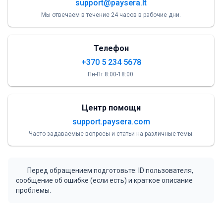
support@paysera.lt
Мы отвечаем в течение 24 часов в рабочие дни.
Телефон
+370 5 234 5678
Пн-Пт 8:00-18:00.
Центр помощи
support.paysera.com
Часто задаваемые вопросы и статьи на различные темы.
Перед обращением подготовьте: ID пользователя,
сообщение об ошибке (если есть) и краткое описание
проблемы.