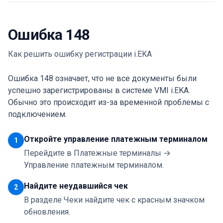
Ошибка 148
Как решить ошибку регистрации i.EKA
Ошибка 148 означает, что не все документы были
успешно зарегистрированы в системе VMI i.EKA.
Обычно это происходит из-за временной проблемы с
подключением.
Откройте управление платежным терминалом
1
Перейдите в Платежные терминалы →
Управление платежным терминалом.
Найдите неудавшийся чек
2
В разделе Чеки найдите чек с красным значком
обновления.