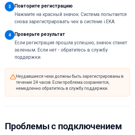
Повторите регистрацию
3
Нажмите на красный значок. Система попытается
снова зарегистрировать чек в системе i.EKA.
Проверьте результат
4
Если регистрация прошла успешно, значок станет
зеленым. Если нет - обратитесь в службу
поддержки.
Неудавшиеся чеки должны быть зарегистрированы в
течение 24 часов. Если проблема сохраняется,
немедленно обратитесь в службу поддержки.
Проблемы с подключением