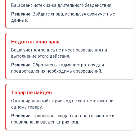
Ваш сеанс истек из-за длительного бездействия.
Решение:
Войдите снова, используя свои учетные
данные.
Недостаточно прав
Ваша учетная запись не имеет разрешения на
выполнение этого действия.
Решение:
Обратитесь к администратору для
предоставления необходимых разрешений.
Товар не найден
Отсканированный штрих-код не соответствует ни
одному товару.
Решение:
Проверьте, создан ли товар в системе и
правильно ли введен штрих-код.