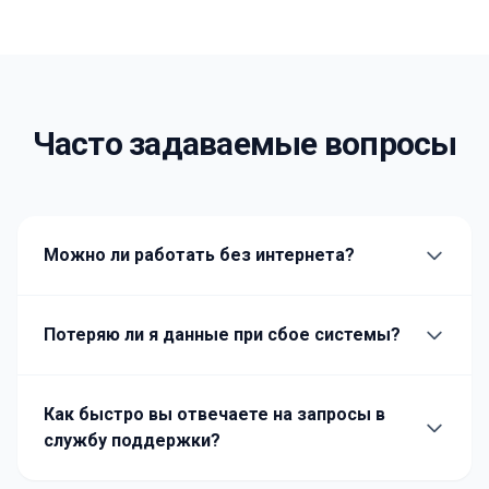
Часто задаваемые вопросы
Можно ли работать без интернета?
Потеряю ли я данные при сбое системы?
Как быстро вы отвечаете на запросы в
службу поддержки?