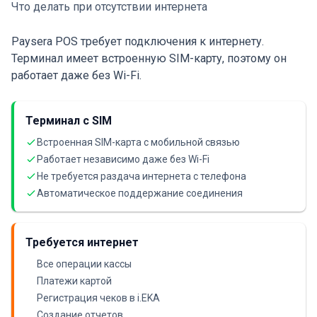
Что делать при отсутствии интернета
Paysera POS требует подключения к интернету.
Терминал имеет встроенную SIM-карту, поэтому он
работает даже без Wi-Fi.
Терминал с SIM
Встроенная SIM-карта с мобильной связью
Работает независимо даже без Wi-Fi
Не требуется раздача интернета с телефона
Автоматическое поддержание соединения
Требуется интернет
Все операции кассы
Платежи картой
Регистрация чеков в i.EKA
Создание отчетов