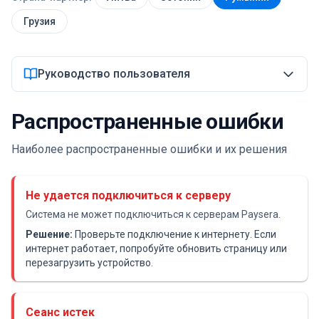
Грузия
Войти
Руководство пользователя
Начать
Распространенные ошибки
Наиболее распространенные ошибки и их решения
Не удается подключиться к серверу
Система не может подключиться к серверам Paysera.
Решение:
Проверьте подключение к интернету. Если
интернет работает, попробуйте обновить страницу или
перезагрузить устройство.
Сеанс истек