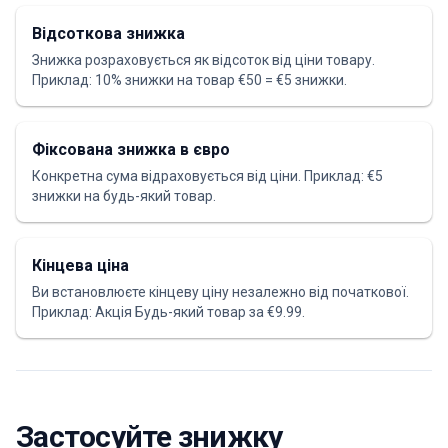
Відсоткова знижка
Знижка розраховується як відсоток від ціни товару.
Приклад: 10% знижки на товар €50 = €5 знижки.
Фіксована знижка в євро
Конкретна сума відраховується від ціни. Приклад: €5
знижки на будь-який товар.
Кінцева ціна
Ви встановлюєте кінцеву ціну незалежно від початкової.
Приклад: Акція Будь-який товар за €9.99.
Застосуйте знижку