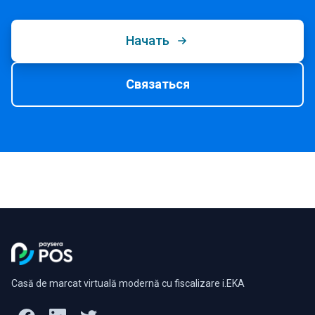
Начать
Связаться
Casă de marcat virtuală modernă cu fiscalizare i.EKA