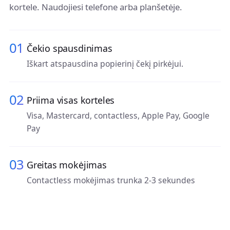
kortele. Naudojiesi telefone arba planšetėje.
01
Čekio spausdinimas
Iškart atspausdina popierinį čekį pirkėjui.
02
Priima visas korteles
Visa, Mastercard, contactless, Apple Pay, Google
Pay
03
Greitas mokėjimas
Contactless mokėjimas trunka 2-3 sekundes