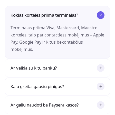
Kokias korteles priima terminalas?
Terminalas priima Visa, Mastercard, Maestro
korteles, taip pat contactless mokėjimus – Apple
Pay, Google Pay ir kitus bekontakčius
mokėjimus.
Ar veikia su kitu banku?
Kaip greitai gausiu pinigus?
Ar galiu naudoti be Paysera kasos?