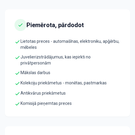
Piemērota, pārdodot
Lietotas preces - automašīnas, elektroniku, apģērbu,
mēbeles
Juvelierizstrādājumus, kas iepirkti no
privātpersonām
Mākslas darbus
Kolekciju priekšmetus - monētas, pastmarkas
Antikvārus priekšmetus
Komisijā pieņemtas preces