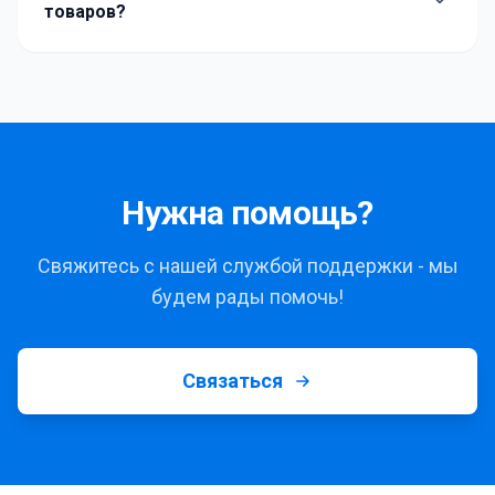
товаров?
Нужна помощь?
Свяжитесь с нашей службой поддержки - мы
будем рады помочь!
Связаться