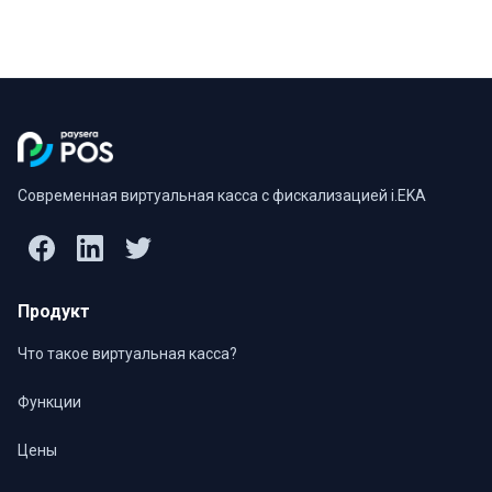
Современная виртуальная касса с фискализацией i.EKA
Продукт
Что такое виртуальная касса?
Функции
Цены