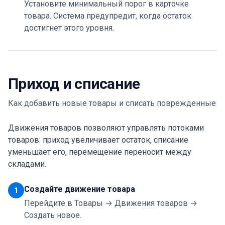
Установите минимальный порог в карточке
товара. Система предупредит, когда остаток
достигнет этого уровня.
Приход и списание
Как добавить новые товары и списать поврежденные
Движения товаров позволяют управлять потоками
товаров: приход увеличивает остаток, списание
уменьшает его, перемещение переносит между
складами.
Создайте движение товара
1
Перейдите в Товары → Движения товаров →
Создать новое.