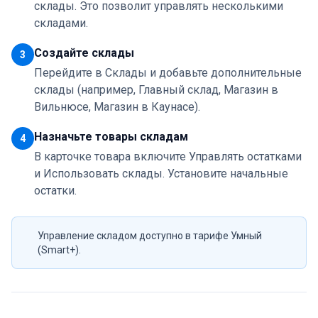
склады. Это позволит управлять несколькими
складами.
Создайте склады
3
Перейдите в Склады и добавьте дополнительные
склады (например, Главный склад, Магазин в
Вильнюсе, Магазин в Каунасе).
Назначьте товары складам
4
В карточке товара включите Управлять остатками
и Использовать склады. Установите начальные
остатки.
Управление складом доступно в тарифе Умный
(Smart+).