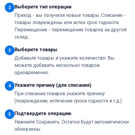
Выберите тип операции
2
Приход - вы получили новые товары. Списание -
товары повреждены или истек срок годности.
Перемещение - перемещение товаров на другой
склад.
Выберите товары
3
Добавьте товары и укажите количество. Вы
можете добавить несколько товаров
одновременно.
Укажите причину (для списания)
4
При списании товаров укажите причину
(повреждение, истечение срока годности и т.д.).
Подтвердите операцию
5
Нажмите Сохранить. Остатки будут автоматически
обновлены.