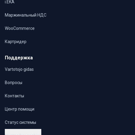
i.EKA
Маржинальный НДС
WooCommerce
Картридер
Поддержка
Vartotojo gidas
Вопросы
Контакты
Центр помощи
Статус системы