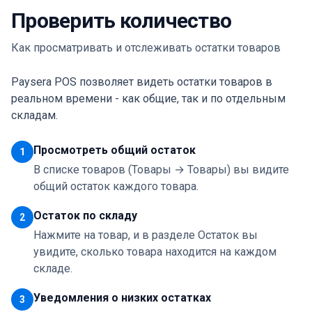
Проверить количество
Как просматривать и отслеживать остатки товаров
Paysera POS позволяет видеть остатки товаров в
реальном времени - как общие, так и по отдельным
складам.
Просмотреть общий остаток
1
В списке товаров (Товары → Товары) вы видите
общий остаток каждого товара.
Остаток по складу
2
Нажмите на товар, и в разделе Остаток вы
увидите, сколько товара находится на каждом
складе.
Уведомления о низких остатках
3