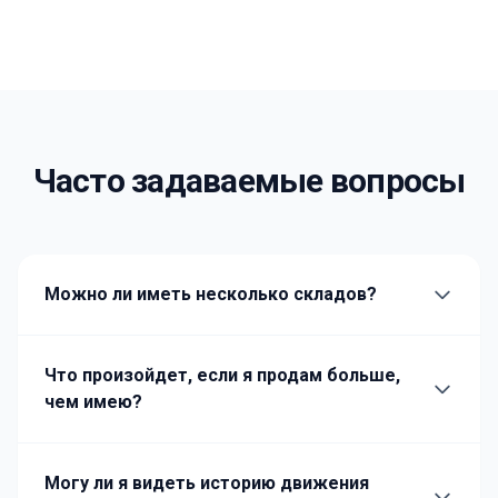
Часто задаваемые вопросы
Можно ли иметь несколько складов?
Что произойдет, если я продам больше,
чем имею?
Могу ли я видеть историю движения