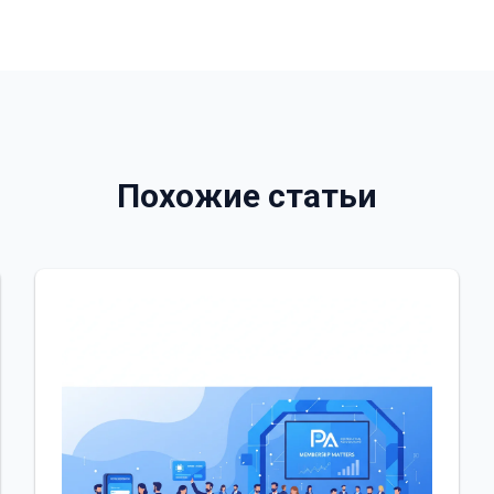
Похожие статьи