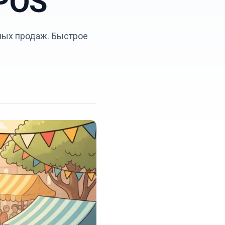
POS
ных продаж. Быстрое