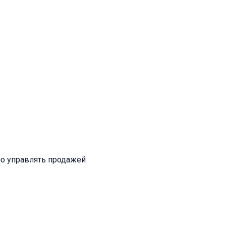
но управлять продажей