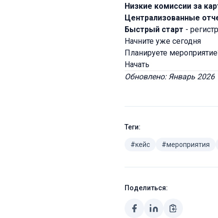
Низкие комиссии за ка
Централизованные отч
Быстрый старт
- регистр
Начните уже сегодня
Планируете мероприятие?
Начать
Обновлено: Январь 2026
Теги:
#кейс
#мероприятия
Поделиться: